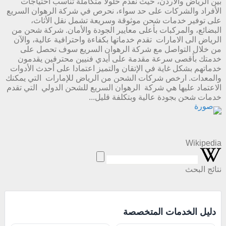
بين الرياض والأردن، حيث نقدم حلولاً متكاملة تناسب احتياجات
الأفراد والشركات على حد سواء، نحرص في شركة الرهوان السريع
على توفير خدمات شحن موثوقة وسريعة تشمل نقل الأثاث،
البضائع، والمركبات بأعلى معايير الجودة والأمان. شركة شحن من
الرياض الى الامارات تقدم خدماتها بكفاءة واحترافية عالية، والآن
من خلال التواصل مع شركة الرهوان السريع سوف تحصل على
خدمتك بأقصى سرعة مقدمة على أيدي فنيين محترفين يقدمون
خدماتهم بشكل غاية في الإتقان والتميز اعتمادا على أحدث الأدوات
والمعدات. ارخص شركات الشحن من الرياض للإمارات التي يمكنك
الاعتماد عليها هي شركة الرهوان السريع للشحن الدولي التي تقدم
خدمات شحن بجودة عالية وبتكلفة قليل...
Wikipedia
نتائج البحث
دليل الخدمات المتخصصة