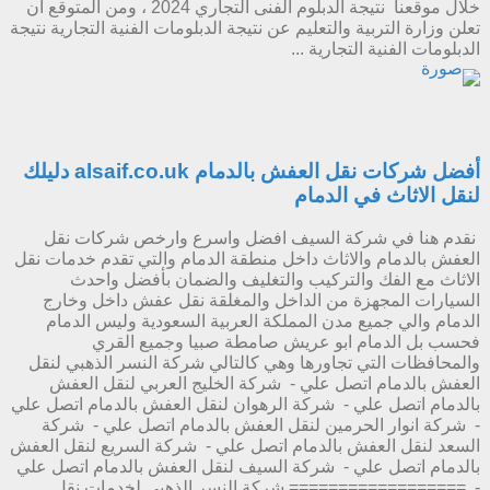
خلال موقعنا نتيجة الدبلوم الفنى التجاري 2024 ، ومن المتوقع أن
تعلن وزارة التربية والتعليم عن نتيجة الدبلومات الفنية التجارية نتيجة
الدبلومات الفنية التجارية ...
أفضل شركات نقل العفش بالدمام alsaif.co.uk دليلك
لنقل الاثاث في الدمام
نقدم هنا في شركة السيف افضل واسرع وارخص شركات نقل
العفش بالدمام والاثاث داخل منطقة الدمام والتي تقدم خدمات نقل
الاثاث مع الفك والتركيب والتغليف والضمان بأفضل واحدث
السيارات المجهزة من الداخل والمغلقة نقل عفش داخل وخارج
الدمام والي جميع مدن المملكة العربية السعودية وليس الدمام
فحسب بل الدمام ابو عريش صامطة صبيا وجميع القري
والمحافظات التي تجاورها وهي كالتالي شركة النسر الذهبي لنقل
العفش بالدمام اتصل علي - شركة الخليج العربي لنقل العفش
بالدمام اتصل علي - شركة الرهوان لنقل العفش بالدمام اتصل علي
- شركة انوار الحرمين لنقل العفش بالدمام اتصل علي - شركة
السعد لنقل العفش بالدمام اتصل علي - شركة السريع لنقل العفش
بالدمام اتصل علي - شركة السيف لنقل العفش بالدمام اتصل علي
- ================== شركة النسر الذهبي لخدمات نقل