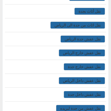
نقل أثاث بجدة
نقل اثاث من جدة الى الرياض
نقل عفش جدة الرياض
نقل عفش خارج الرياض
نقل عفش خارج جدة
نقل عفش داخل الرياض
نقل عفش داخل جدة
نقل عفش من جدة لبريده