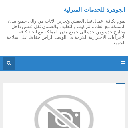
الجوهرة للخدمات المنزلية
نقوم بكافة اعمال نقل العفش وتخزين الاثاث من والى جميع مدن
المملكة مع الفك والتركيب والتغليف والضمان نقل عفش داخل
وخارج جدة ومن جدة الى جميع مدن المملكة مع اتخاذ كافة
الاجراءات الاحترازية اللازمة فى الوقت الراهن حفاظا على سلامة
الجميع