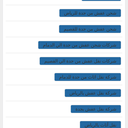
شحن عفش من جدة للرياض
شحن عفش من جدة للقصيم
شركات شحن عفش من جدة الي الدمام
شركات نقل عفش من جدة الي القصيم
شركة نقل اثاث من جدة للدمام
شركة نقل عفش بالرياض
شركة نقل عفش بجدة
نقل أثاث بالرياض