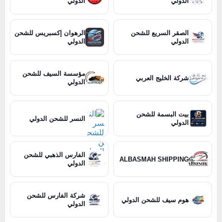
الدولي
الدولي
الصقر السريع للشحن
الرهوان إكسبريس للشحن
الدولي
الدولي
مؤسسة السيف للشحن
شركة الخليج العربي
الدولي
بيت البسمة للشحن
النسر للشحن الدولي
الدولي
الفارس الذهبي للشحن
ALBASMAH SHIPPING
الدولي
شركة الفارس للشحن
هوم سيف للشحن الدولي
الدولي