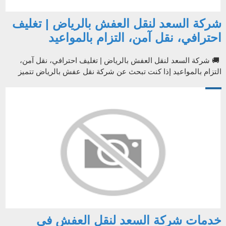
شركة السعد لنقل العفش بالرياض | تغليف
احترافي، نقل آمن، التزام بالمواعيد
🚚 شركة السعد لنقل العفش بالرياض | تغليف احترافي، نقل آمن،
التزام بالمواعيد إذا كنت تبحث عن شركة نقل عفش بالرياض تتميز
بالاحترافية والسرعة ...
خدمات شركة السعد لنقل العفش في