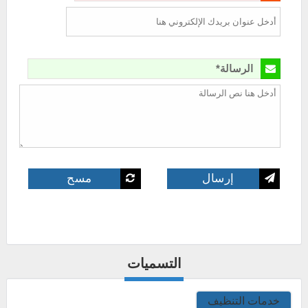
الرسالة*
التسميات
خدمات التنظيف