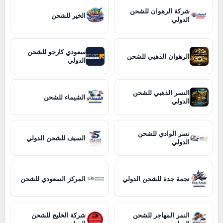
شركة الرهوان للشحن
الخير للشحن
الدولي
سعودي كارجو للشحن
الرهوان الذهبي للشحن
الدولي
النسر الذهبي للشحن
الشيماء للشحن
الدولي
نسر الوادي للشحن
السيف للشحن الدولي
الدولي
نجمة جدة للشحن الدولي
المركز السعودي للشحن
النمر المهاجر للشحن
شركة الخليج للشحن