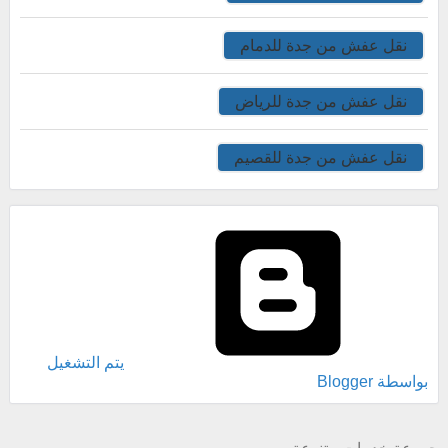
نقل عفش من جدة للدمام
نقل عفش من جدة للرياض
نقل عفش من جدة للقصيم
‏يتم التشغيل
بواسطة Blogger