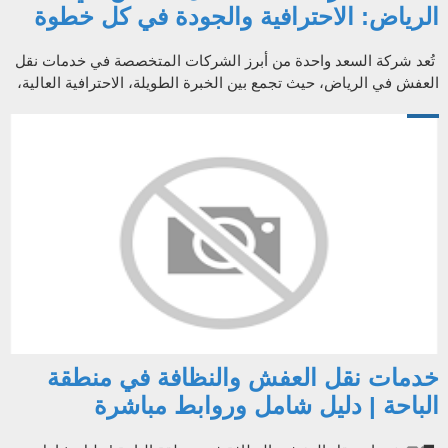
الرياض: الاحترافية والجودة في كل خطوة
تُعد شركة السعد واحدة من أبرز الشركات المتخصصة في خدمات نقل
العفش في الرياض، حيث تجمع بين الخبرة الطويلة، الاحترافية العالية،
والالتزام بتق...
خدمات نقل العفش والنظافة في منطقة
الباحة | دليل شامل وروابط مباشرة