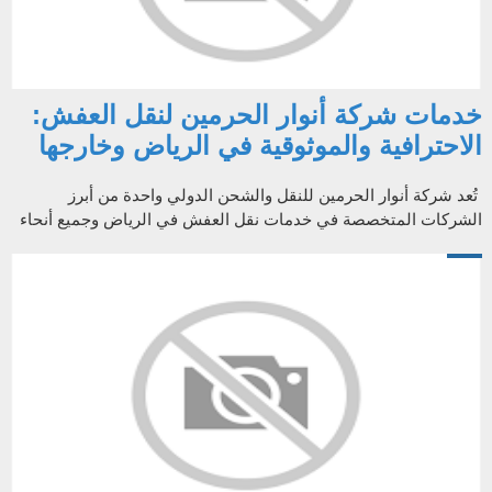
خدمات شركة أنوار الحرمين لنقل العفش:
الاحترافية والموثوقية في الرياض وخارجها
تُعد شركة أنوار الحرمين للنقل والشحن الدولي واحدة من أبرز
الشركات المتخصصة في خدمات نقل العفش في الرياض وجميع أنحاء
المملكة العربية السعودي...