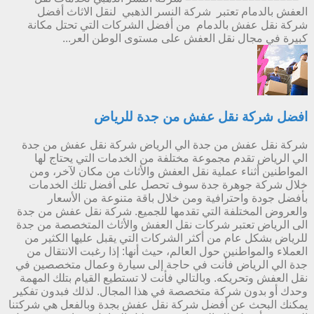
العفش بالدمام تعتبر شركة النسر الذهبي لنقل الاثاث أفضل
شركة نقل عفش بالدمام من أفضل الشركات التي تحتل مكانة
كبيرة في مجال نقل العفش على مستوى الوطن العر...
افضل شركة نقل عفش من جدة للرياض
شركة نقل عفش من جدة الي الرياض شركة نقل عفش من جدة
الي الرياض تقدم مجموعة مختلفة من الخدمات التي يحتاج لها
المواطنين أثناء عملية نقل العفش والأثاث من مكان لآخر، ومن
خلال شركة جوهرة جدة سوف تحصل على أفضل تلك الخدمات
بأفضل جودة واحترافية ومن خلال باقة متنوعة من الأسعار
والعروض المختلفة التي تقدمها للجميع. شركة نقل عفش من جدة
الى الرياض تعتبر شركات نقل العفش والأثاث المتخصصة من جدة
للرياض بشكل عام من أكثر الشركات التي يقبل عليها الكثير من
العملاء والمواطنين حول العالم، حيث أنها: إذا رغبت الانتقال من
جدة الي الرياض فأنت في حاجة إلى سيارة وعمال متخصصين في
نقل العفش وتحريكه. وبالتالي فأنت لا تستطيع القيام بتلك المهمة
وحدك أو بدون شركة متخصصة في هذا المجال. لذلك فبدون تفكير
يمكنك البحث عن أفضل شركة نقل عفش بجدة وبالفعل هي شركتنا