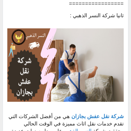
=================
ثانيا شركة النسر الذهبي :
شركة نقل عفش بجازان
هي من أفضل الشركات التي
تقدم خدمات نقل اثاث مميزة في الوقت الحالي