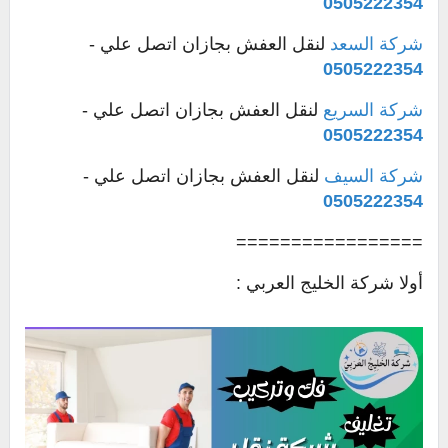
0505222354
شركة السعد
لنقل العفش بجازان اتصل علي -
0505222354
شركة السريع
لنقل العفش بجازان اتصل علي -
0505222354
شركة السيف
لنقل العفش بجازان اتصل علي -
0505222354
=================
أولا شركة الخليج العربي :