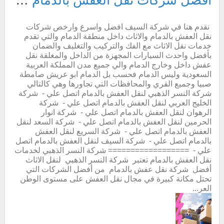
أفضل شركات نقل العفش بالدمام alsaif.co.uk دليلك لنقل الاثاث في الدمام
نقدم هنا في شركة السيف افضل واسرع وارخص شركات
نقل العفش بالدمام والاثاث داخل منطقة الدمام والتي تقدم
خدمات نقل الاثاث مع الفك والتركيب والتغليف والضمان
بأفضل واحدث السيارات المجهزة من الداخل والمغلقة نقل
عفش داخل وخارج الدمام والي جميع مدن المملكة العربية
السعودية وليس الدمام فحسب بل الدمام ابو عريش صامطة
صبيا وجميع القري والمحافظات التي تجاورها وهي كالتالي
شركة النسر الذهبي لنقل العفش بالدمام اتصل علي - شركة
الخليج العربي لنقل العفش بالدمام اتصل علي - شركة
الرهوان لنقل العفش بالدمام اتصل علي - شركة انوار
الحرمين لنقل العفش بالدمام اتصل علي - شركة السعد لنقل
العفش بالدمام اتصل علي - شركة السريع لنقل العفش
بالدمام اتصل علي - شركة السيف لنقل العفش بالدمام اتصل
علي - ================== شركة النسر الذهبي لخدمات
نقل العفش بالدمام تعتبر شركة النسر الذهبي لنقل الاثاث
أفضل شركة نقل عفش بالدمام من أفضل الشركات التي
تحتل مكانة كبيرة في مجال نقل العفش على مستوى الوطن
العر...