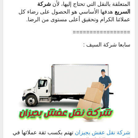
المتعلقة بالنقل التي تحتاج إليها، لأن
شركة
السريع
هدفها الأساسي هو الحصول على رضاء كل
عملائنا الكرام وتحقيق أعلى مستوى من الرضا.
=================
سابعا شركة السيف :
شركة نقل عفش بجيزان
تهتم بكسب ثقة عملائها في