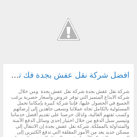
افضل شركة نقل عفش بجدة فك تركيب تغليف ضمان | شركة الابداع المتميز
شركة نقل عفش بجدة شركة نقل عفش بجدة ومن خلال
شركة الابداع المتميز التي توفر عروض وأسعار حصرية يرغب
الجميع في الحصول عليها، فإننا شركة كبيرة بإمكاننا تحمل
المسئولية بالكامل تجاه عملائنا ونسعى جاهدين إلى إرضائهم
وكسب ثقتهم الغالية، ولذلك حرصنا على تقديم أفضل خدماتنا
وتيسير سبل الدفع من خلال اختيار إحدى وسائل الدفع الآمنة
والمتداولة بالمملكة. شركة نقل عفش بجدة إن الانتقال إلى
مسكن جديد يعد من الأمور المقلقة التي تدفع الكثيرين إلى