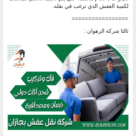
لكمية العفش الذي ترغب في نقله.
=================
ثالثا شركة الرهوان :