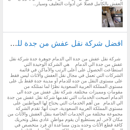
العفش بالكامل فضلًا عن أدوات التغليف وسيار...
افضل شركة نقل عفش من جدة للدمام
شركة نقل عفش من جدة الي الدمام جوهرة جدة شركة نقل
عفش من جدة الي الدمام هي الشركة الوحيدة التي
استطاعت الحصول على أعلى الرتب والأماكن في قائمة
الشركات التي تعمل في مجال نقل العفش والاثاث ليس فقط
على مستوى النقل من جده للدمام أو مدينة جدة فقط بل على
مستوى المملكة العربية السعودية نظرًا لما تمتلكه من
مقومات ومميزات مختلفة. شركة نقل عفش من جدة الى
الدمام أصبحت الخدمات التي تقدمها شركة نقل عفش من جدة
الي الدمام من أهم الخدمات التي يحتاج لها المواطنين على
مستوى المملكة العربية السعودية، حيث أنها: تقدم الشركة
مجموعة مختلفة من الخدمات الخاصة بنقل العفش والأثاث من
مكان لآخر. لم يستطيع أن يقوم مواطن عادي بنقل وتحريك
كافة قطع الأثاث وحده بدون مساعدة أي فرد متخصص في