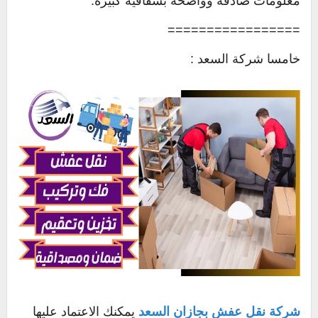
معلومات صادقة وواضحة بشفافية كبيرة.
=================
خامسا شركة السعد :
شركة نقل عفش بجازان
السعد
يمكنك الاعتماد عليها