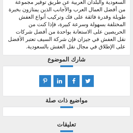
السعودية والبلدان العربية عن طريق توفير مجموعة
من أفضل العمال العرب والأجانب الذين يمتازون بخبرة
طويلة وقدرة فائقة على فك وتركيب أنواع العفش
المختلفة بسهولة وسرعة كبيرة، فإذا كنت من
الحريصين على الاستعانة بواحدة من أفضل شركات
نقل العفش في جيزان فإن شركة السيف تعتبر الأفضل
على الإطلاق في مجال نقل العفش بالسعودية.
شارك الموضوع
مواضيع ذات صلة
تعليقات