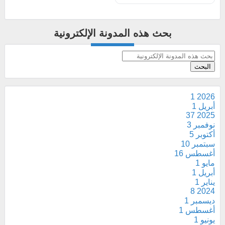
بحث هذه المدونة الإلكترونية
1
2026
أبريل
1
37
2025
نوفمبر
3
أكتوبر
5
سبتمبر
10
أغسطس
16
مايو
1
أبريل
1
يناير
1
8
2024
ديسمبر
1
أغسطس
1
يونيو
1