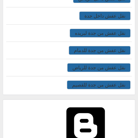
نقل عفش داخل جدة
نقل عفش من جدة لبريده
نقل عفش من جدة للدمام
نقل عفش من جدة للرياض
نقل عفش من جدة للقصيم