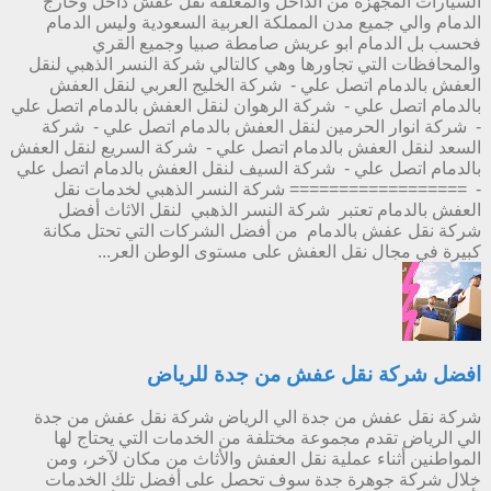
السيارات المجهزة من الداخل والمغلقة نقل عفش داخل وخارج
الدمام والي جميع مدن المملكة العربية السعودية وليس الدمام
فحسب بل الدمام ابو عريش صامطة صبيا وجميع القري
والمحافظات التي تجاورها وهي كالتالي شركة النسر الذهبي لنقل
العفش بالدمام اتصل علي - شركة الخليج العربي لنقل العفش
بالدمام اتصل علي - شركة الرهوان لنقل العفش بالدمام اتصل علي
- شركة انوار الحرمين لنقل العفش بالدمام اتصل علي - شركة
السعد لنقل العفش بالدمام اتصل علي - شركة السريع لنقل العفش
بالدمام اتصل علي - شركة السيف لنقل العفش بالدمام اتصل علي
- ================== شركة النسر الذهبي لخدمات نقل
العفش بالدمام تعتبر شركة النسر الذهبي لنقل الاثاث أفضل
شركة نقل عفش بالدمام من أفضل الشركات التي تحتل مكانة
كبيرة في مجال نقل العفش على مستوى الوطن العر...
افضل شركة نقل عفش من جدة للرياض
شركة نقل عفش من جدة الي الرياض شركة نقل عفش من جدة
الي الرياض تقدم مجموعة مختلفة من الخدمات التي يحتاج لها
المواطنين أثناء عملية نقل العفش والأثاث من مكان لآخر، ومن
خلال شركة جوهرة جدة سوف تحصل على أفضل تلك الخدمات