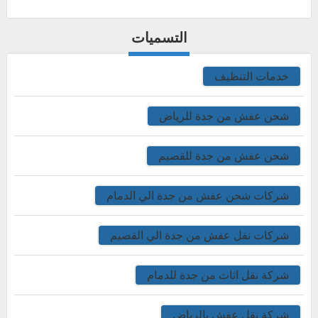
التسميات
خدمات التنظيف
شحن عفش من جدة للرياض
شحن عفش من جدة للقصيم
شركات شحن عفش من جدة الي الدمام
شركات نقل عفش من جدة الي القصيم
شركة نقل اثاث من جدة للدمام
شركة نقل عفش بالرياض