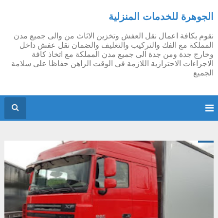
الجوهرة للخدمات المنزلية
نقوم بكافة اعمال نقل العفش وتخزين الاثاث من والى جميع مدن
المملكة مع الفك والتركيب والتغليف والضمان نقل عفش داخل
وخارج جدة ومن جدة الى جميع مدن المملكة مع اتخاذ كافة
الاجراءات الاحترازية اللازمة فى الوقت الراهن حفاظا على سلامة
الجميع