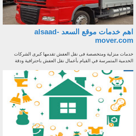
اهم خدمات موقع السعد alsaad-
mover.com
خدمات منزلية ومتخصصة فى نقل العفش تقدمها كبرى الشركات
الخدمية المتمرسة في القيام بأعمال نقل العفش باحترافية ودقة
متناهية، مع تقديم أجود الخا...