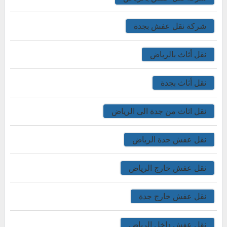
شركة نقل عفش بجدة
نقل أثاث بالرياض
نقل أثاث بجدة
نقل اثاث من جدة الى الرياض
نقل عفش جدة الرياض
نقل عفش خارج الرياض
نقل عفش خارج جدة
نقل عفش داخل الرياض