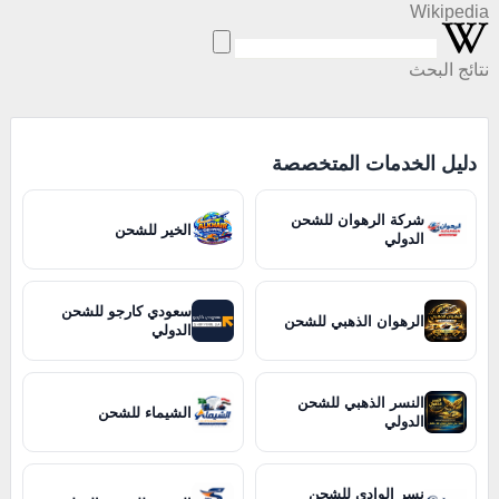
Wikipedia
نتائج البحث
دليل الخدمات المتخصصة
شركة الرهوان للشحن
الخير للشحن
الدولي
سعودي كارجو للشحن
الرهوان الذهبي للشحن
الدولي
النسر الذهبي للشحن
الشيماء للشحن
الدولي
نسر الوادي للشحن