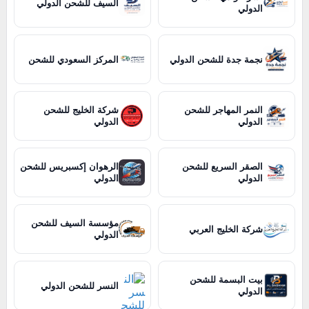
السيف للشحن الدولي
الدولي
نجمة جدة للشحن الدولي
المركز السعودي للشحن
النمر المهاجر للشحن
شركة الخليج للشحن
الدولي
الدولي
الصقر السريع للشحن
الرهوان إكسبريس للشحن
الدولي
الدولي
مؤسسة السيف للشحن
شركة الخليج العربي
الدولي
بيت البسمة للشحن
النسر للشحن الدولي
الدولي