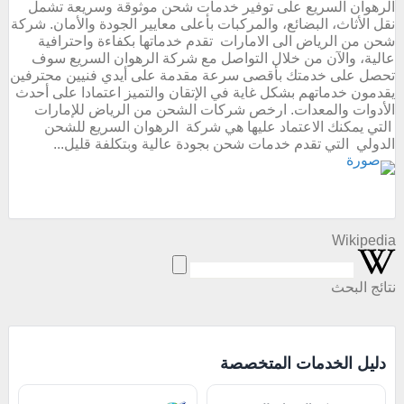
الرهوان السريع على توفير خدمات شحن موثوقة وسريعة تشمل
نقل الأثاث، البضائع، والمركبات بأعلى معايير الجودة والأمان. شركة
شحن من الرياض الى الامارات تقدم خدماتها بكفاءة واحترافية
عالية، والآن من خلال التواصل مع شركة الرهوان السريع سوف
تحصل على خدمتك بأقصى سرعة مقدمة على أيدي فنيين محترفين
يقدمون خدماتهم بشكل غاية في الإتقان والتميز اعتمادا على أحدث
الأدوات والمعدات. ارخص شركات الشحن من الرياض للإمارات
التي يمكنك الاعتماد عليها هي شركة الرهوان السريع للشحن
الدولي التي تقدم خدمات شحن بجودة عالية وبتكلفة قليل...
Wikipedia
نتائج البحث
دليل الخدمات المتخصصة