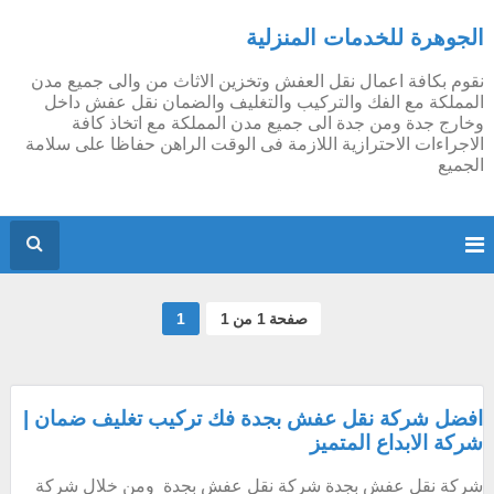
الجوهرة للخدمات المنزلية
نقوم بكافة اعمال نقل العفش وتخزين الاثاث من والى جميع مدن
المملكة مع الفك والتركيب والتغليف والضمان نقل عفش داخل
وخارج جدة ومن جدة الى جميع مدن المملكة مع اتخاذ كافة
الاجراءات الاحترازية اللازمة فى الوقت الراهن حفاظا على سلامة
الجميع
صفحة 1 من 1
1
افضل شركة نقل عفش بجدة فك تركيب تغليف ضمان |
شركة الابداع المتميز
شركة نقل عفش بجدة شركة نقل عفش بجدة ومن خلال شركة