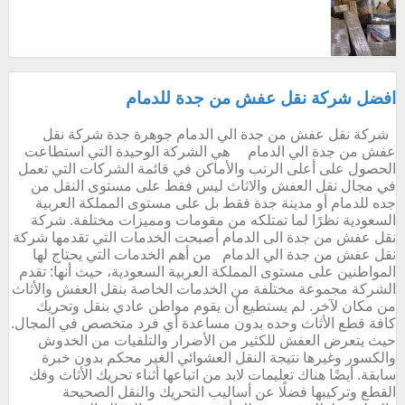
افضل شركة نقل عفش من جدة للدمام
شركة نقل عفش من جدة الي الدمام جوهرة جدة شركة نقل
عفش من جدة الي الدمام هي الشركة الوحيدة التي استطاعت
الحصول على أعلى الرتب والأماكن في قائمة الشركات التي تعمل
في مجال نقل العفش والاثاث ليس فقط على مستوى النقل من
جده للدمام أو مدينة جدة فقط بل على مستوى المملكة العربية
السعودية نظرًا لما تمتلكه من مقومات ومميزات مختلفة. شركة
نقل عفش من جدة الى الدمام أصبحت الخدمات التي تقدمها شركة
نقل عفش من جدة الي الدمام من أهم الخدمات التي يحتاج لها
المواطنين على مستوى المملكة العربية السعودية، حيث أنها: تقدم
الشركة مجموعة مختلفة من الخدمات الخاصة بنقل العفش والأثاث
من مكان لآخر. لم يستطيع أن يقوم مواطن عادي بنقل وتحريك
كافة قطع الأثاث وحده بدون مساعدة أي فرد متخصص في المجال.
حيث يتعرض العفش للكثير من الأضرار والتلفيات من الخدوش
والكسور وغيرها نتيجة النقل العشوائي الغير محكم بدون خبرة
سابقة. أيضًا هناك تعليمات لابد من اتباعها أثناء تحريك الأثاث وفك
القطع وتركيبها فضلًا عن أساليب التحريك والنقل الصحيحة