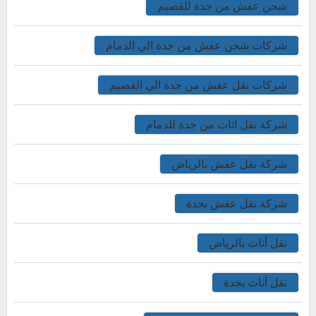
شحن عفش من جدة للقصيم
شركات شحن عفش من جدة الي الدمام
شركات نقل عفش من جدة الي القصيم
شركة نقل اثاث من جدة للدمام
شركة نقل عفش بالرياض
شركة نقل عفش بجدة
نقل أثاث بالرياض
نقل أثاث بجدة