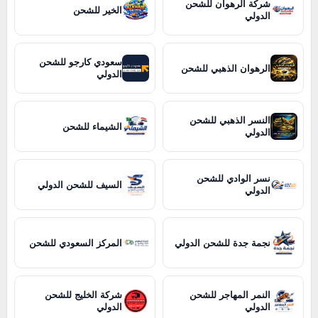
شركة الرهوان للشحن
الخير للشحن
الدولي
سعودي كارجو للشحن
الرهوان الذهبي للشحن
الدولي
النسر الذهبي للشحن
الشيماء للشحن
الدولي
نسر الوادي للشحن
السيف للشحن الدولي
الدولي
نجمة جدة للشحن الدولي
المركز السعودي للشحن
النمر المهاجر للشحن
شركة الخليج للشحن
الدولي
الدولي