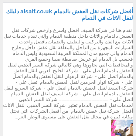
أفضل شركات نقل العفش بالدمام alsaif.co.uk دليلك
لنقل الاثاث في الدمام
نقدم هنا في شركة السيف افضل واسرع وارخص شركات نقل
العفش بالدمام والاثاث داخل منطقة الدمام والتي تقدم خدمات نقل
الاثاث مع الفك والتركيب والتغليف والضمان بأفضل واحدث
السيارات المجهزة من الداخل والمغلقة نقل عفش داخل وخارج
الدمام والي جميع مدن المملكة العربية السعودية وليس الدمام
فحسب بل الدمام ابو عريش صامطة صبيا وجميع القري
والمحافظات التي تجاورها وهي كالتالي شركة النسر الذهبي لنقل
العفش بالدمام اتصل علي - شركة الخليج العربي لنقل العفش
بالدمام اتصل علي - شركة الرهوان لنقل العفش بالدمام اتصل
علي - شركة انوار الحرمين لنقل العفش بالدمام اتصل علي -
شركة السعد لنقل العفش بالدمام اتصل علي - شركة السريع لنقل
العفش بالدمام اتصل علي - شركة السيف لنقل العفش بالدمام
اتصل علي - ================== شركة النسر الذهبي
لخدمات نقل العفش بالدمام تعتبر شركة النسر الذهبي لنقل الاثاث
أفضل شركة نقل عفش بالدمام من أفضل الشركات التي تحتل
مكانة كبيرة في مجال نقل العفش على مستوى الوطن العر...