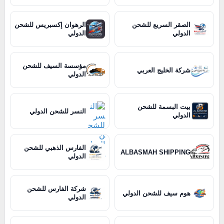
الصقر السريع للشحن
الرهوان إكسبريس للشحن
الدولي
الدولي
مؤسسة السيف للشحن
شركة الخليج العربي
الدولي
بيت البسمة للشحن
النسر للشحن الدولي
الدولي
الفارس الذهبي للشحن
ALBASMAH SHIPPING
الدولي
شركة الفارس للشحن
هوم سيف للشحن الدولي
الدولي