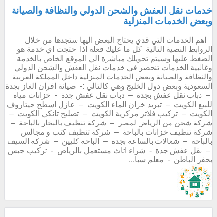
خدمات نقل العفش والشحن الدولي والنظافة والصيانة
وبعض الخدمات المنزلية
اهم الخدمات التي قدي يحتاج البعض اليها ستجدها من خلال
الروابط النصية التالية كل ما عليك فعله اذا احتجت اي خدمة هو
الضغط عليها وسيتم تحويلك مباشرة الي الموقع الخاص بالخدمة
وغالبية الخدمات تنحصر في خدمات نقل العفش والشحن الدولي
والنظافة والصيانة وبعض الخدمات المنزلية داخل المملكة العربية
السعودية وبعض دول الخليج وهي كالتالي :- صيانة افران الغاز بجدة
– دباب نقل عفش بجدة – دباب نقل عفش جدة - خزانات مياه
للبيع الكويت – تبريد خزان الماء الكويت – عازل اسطح جيتاروف
الكويت – تركيب فلاتر مركزية الكويت – تصليح تانكي الكويت –
شركة شحن من الرياض لمصر – شركة تنظيف بالبخار بالباحة –
شركة تنظيف خزانات بالباحة – شركة تنظيف كنب و مجالس
بالباحة – شغالات بالساعة بجدة – الباحة كليين – شركة السيف
– نقل عفش جدة - شراء اثاث مستعمل بالرياض - تركيب جبس
بحفر الباطن - معلم سبا...