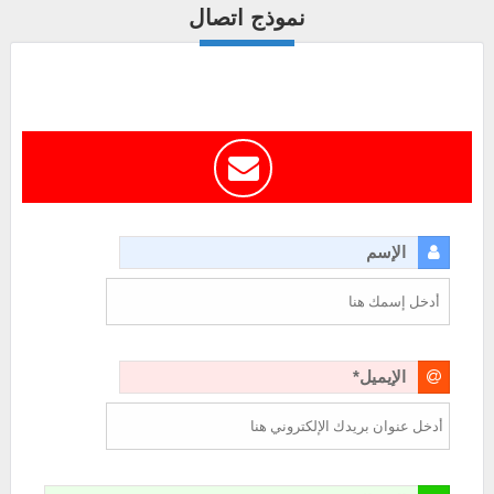
نموذج اتصال
الإسم
الإيميل*