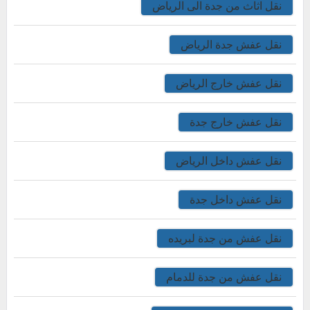
نقل اثاث من جدة الى الرياض
نقل عفش جدة الرياض
نقل عفش خارج الرياض
نقل عفش خارج جدة
نقل عفش داخل الرياض
نقل عفش داخل جدة
نقل عفش من جدة لبريده
نقل عفش من جدة للدمام