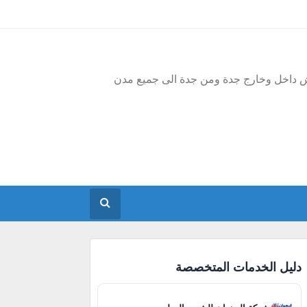
فش داخل وخارج جدة ومن جدة الى جميع مدن
دليل الخدمات المتخصصة