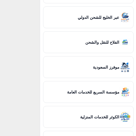
عبر الخليج للشحن الدولي
الفلاح للنقل والشحن
موفرز السعودية
مؤسسة السريع للخدمات العامة
الكوثر للخدمات المنزلية