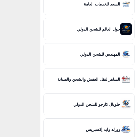
السعد للخدمات العامة
حول العالم للشحن الدولي
المهندس للشحن الدولي
الساهر لنقل العفش والشحن والصيانة
جلوبال كارجو للشحن الدولي
وورلد وايد إكسبريس