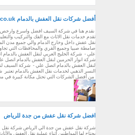
أفضل شركات نقل العفش بالدمام alsaif.co.uk دليلك لنقل الاثاث في الدمام
نقدم هنا في شركة السيف افضل واسرع وارخص شر
تقدم خدمات نقل الاثاث مع الفك والتركيب والتغل
نقل عفش داخل وخارج الدمام والي جميع مدن المم
صامطة صبيا وجميع القري والمحافظات التي تجاور
علي - شركة الخليج العربي لنقل العفش بالدمام 
شركة انوار الحرمين لنقل العفش بالدمام اتصل ع
لنقل العفش بالدمام اتصل علي - شركة السيف 
النسر الذهبي لخدمات نقل العفش بالدمام تعتبر 
من أفضل الشركات التي تحتل مكانة كبيرة في مج
افضل شركة نقل عفش من جدة للرياض
شركة نقل عفش من جدة الي الرياض شركة نقل ع
يحتاج لها المواطنين أثناء عملية نقل العفش وا