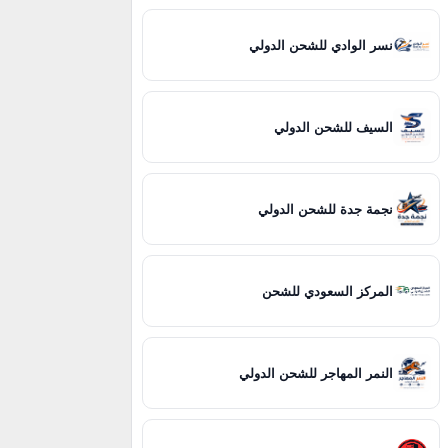
نسر الوادي للشحن الدولي
السيف للشحن الدولي
نجمة جدة للشحن الدولي
المركز السعودي للشحن
النمر المهاجر للشحن الدولي