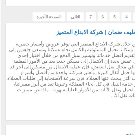
4
5
6
7
التالي
الصفحة الأخيرة
ف ضمان | شركة الابداع المتميز
ال شركة الابداع المتميز التي توفر عروض وأسعار حصرية
إمكاننا تحمل المسئولية بالكامل تجاه عملائنا ونسعى جاهدين إلى
قديم أفضل خدماتنا وتيسير سبل الدفع من خلال اختيار إحدى
ل عفش بجدة إن الانتقال إلى مسكن جديد يعد من الأمور المقلقة
 في مجال نقل العفش، فإن عملية الانتقال من مسكن إلى آخر قد
انها حمل أثقال كبيرة، وتعتبر شركتنا واحدة من أفضل وأسرع
 التي يبحث عنها العملاء. فإن سرعة الاستجابة إلى طلبات العملاء،
خدمة النقل في كل أنحاء المملكة وغيرها تعد من أبرز مميزاتنا،
 لحمل ونقل الأثاث من الأدوار العليا بسهولة. ماذا عن مميزات
نقل الأ...
يده