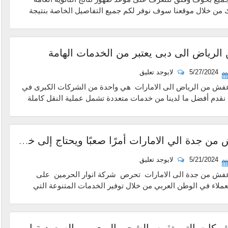
لذلك من خلال موقعنا سوف نوفر لكم جميع التفاصيل الخاصة بنتيجة
لرياض الى دبى يعتبر من الخدمات الهامة
5/27/2024
لايوجد تعليق
فش من الرياض الى الامارات هي واحدة من الشركات الكبرى في
 نقدم أفضل ما لدينا من خدمات متعددة تشمل عملية النقل كاملة
نقل عفش من جدة الي الامارات أمرًا صعبًا ويحتاج إلى خبرة ومعرفة
5/21/2024
لايوجد تعليق
فش من جدة الى الامارات تحرص شركة انوار الحرمين على
ملاء في الوطن العربي من خلال توفير الخدمات المتنوعة التي
أفضل الشركات التي تقوم بالشحن البري من السعودية الي الامارات