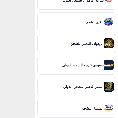
شركة الرهوان للشحن الدولي
الخير للشحن
الرهوان الذهبي للشحن
سعودي كارجو للشحن الدولي
النسر الذهبي للشحن الدولي
الشيماء للشحن