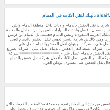
كات نقل العفش بالدمام والاثاث داخل منطقة الدمام والتي
يف والضمان بأفضل واحدث السيارات المجهزة من الداخل والمغلقة
لكة العربية السعودية وليس الدمام فحسب بل الدمام ابو عريش
ها وهي كالتالي شركة النسر الذهبي لنقل العفش بالدمام اتصل
اتصل علي - شركة الرهوان لنقل العفش بالدمام اتصل علي -
لي - شركة السعد لنقل العفش بالدمام اتصل علي - شركة السريع
لنقل العفش بالدمام اتصل علي - ================== شركة
شركة النسر الذهبي لنقل الاثاث أفضل شركة نقل عفش بالدمام
ال نقل العفش على مستوى الوطن العر...
فش من جدة الي الرياض تقدم مجموعة مختلفة من الخدمات التي
لأثاث من مكان لآخر، ومن خلال شركة جوهرة جدة سوف تحصل على