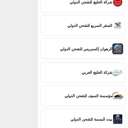
شركة الخليج للشحن الدولي
الصقر السريع للشحن الدولي
الرهوان إكسبريس للشحن الدولي
شركة الخليج العربي
مؤسسة السيف للشحن الدولي
بيت البسمة للشحن الدولي