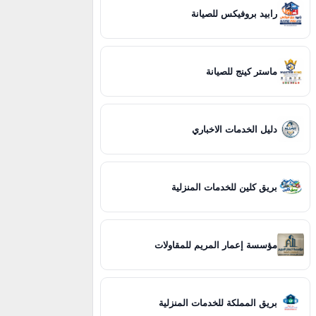
رابيد بروفيكس للصيانة
ماستر كينج للصيانة
دليل الخدمات الاخباري
بريق كلين للخدمات المنزلية
مؤسسة إعمار المريم للمقاولات
بريق المملكة للخدمات المنزلية