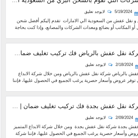
5/19/2024
لايوجد تعليق
 نقل عفش من السعودية الي الامارات تقدم إليكم أفضل شحن
ل أو المكاتب أو بضائع ومعدات الشركات والمصانع، وإذا كنت بحاجة
افضل شركة نقل عفش بالرياض فك تركيب تغليف ضمان | شركة الابداع المتميز
2/18/2024
لايوجد تعليق
شركة نقل عفش بالرياض شركة نقل عفش بالرياض ومن خلال شركة الابداع
ي توفر عروض وأسعار حصرية يرغب الجميع في الحصول عليها، فإننا
افضل شركة نقل عفش بجدة فك تركيب تغليف ضمان | شركة الابداع المتميز
2/09/2024
لايوجد تعليق
فش بجدة شركة نقل عفش بجدة ومن خلال شركة الابداع المتميز
روض وأسعار حصرية يرغب الجميع في الحصول عليها، فإننا شركة