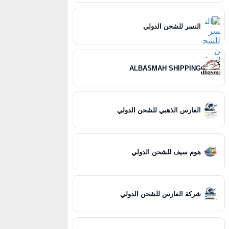
النسر للشحن الدولي
ALBASMAH SHIPPING
الفارس الذهبي للشحن الدولي
هوم سيف للشحن الدولي
شركة الفارس للشحن الدولي