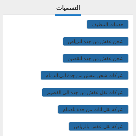
التسميات
خدمات التنظيف
شحن عفش من جدة للرياض
شحن عفش من جدة للقصيم
شركات شحن عفش من جدة الي الدمام
شركات نقل عفش من جدة الي القصيم
شركة نقل اثاث من جدة للدمام
شركة نقل عفش بالرياض