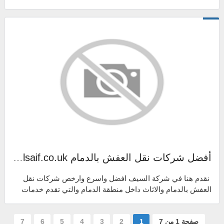
نقل الاثاث مع الفك والتركيب والت...
أفضل شركات نقل العفش بالدمام alsaif.co.uk دليلك لنقل الاثاث في الدمام
نقدم هنا في شركة السيف افضل واسرع وارخص شركات نقل
العفش بالدمام والاثاث داخل منطقة الدمام والتي تقدم خدمات
نقل الاثاث مع الفك والتركيب و...
صفحة 1 من 7
1
2
3
4
5
6
7