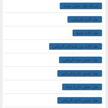
شركة نقل عفش بجدة
نقل أثاث بالرياض
نقل أثاث بجدة
نقل اثاث من جدة الى الرياض
نقل عفش جدة الرياض
نقل عفش خارج الرياض
نقل عفش خارج جدة
نقل عفش داخل الرياض