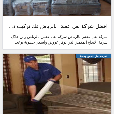
افضل شركة نقل عفش بالرياض فك تركيب تغليف ضمان | شركة الابداع المتميز
شركة نقل عفش بالرياض شركة نقل عفش بالرياض ومن خلال
شركة الابداع المتميز التي توفر عروض وأسعار حصرية يرغب
الجميع في الحصول عليها، فإننا شر...
شركة نقل عفش بجدة