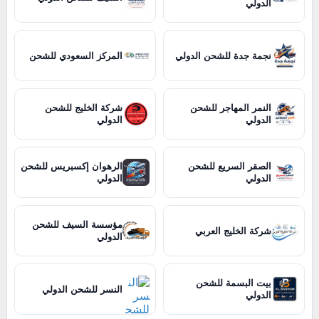
الدولي
نجمة جدة للشحن الدولي
المركز السعودي للشحن
النمر المهاجر للشحن
شركة الخليج للشحن
الدولي
الدولي
الصقر السريع للشحن
الرهوان إكسبريس للشحن
الدولي
الدولي
مؤسسة السيف للشحن
شركة الخليج العربي
الدولي
بيت البسمة للشحن
النسر للشحن الدولي
الدولي