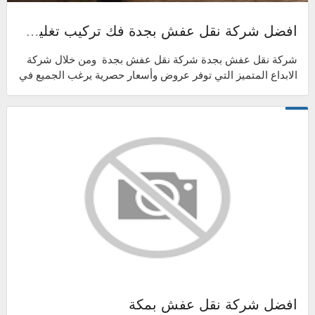
افضل شركة نقل عفش بجدة فك تركيب تغليف ضمان | شركة الابداع المتميز
شركة نقل عفش بجدة شركة نقل عفش بجدة ومن خلال شركة
الابداع المتميز التي توفر عروض وأسعار حصرية يرغب الجميع في
الحصول عليها، فإننا شركة كبيرة...
افضل شركة نقل عفش بمكة