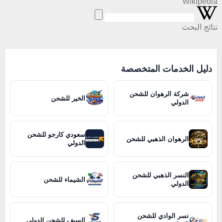
Wikipedia
نتائج البحث
دليل الخدمات المتخصصة
شركة الرهوان للشحن
الخير للشحن
الدولي
سعودي كارجو للشحن
الرهوان الذهبي للشحن
الدولي
النسر الذهبي للشحن
الشيماء للشحن
الدولي
نسر الوادي للشحن
السيف للشحن الدولي