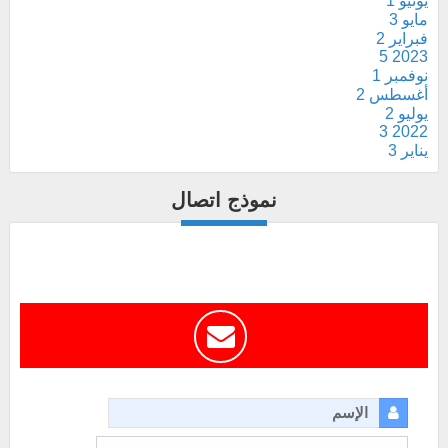
يونيو
1
مايو
3
فبراير
2
5
2023
نوفمبر
1
أغسطس
2
يوليو
2
3
2022
يناير
3
نموذج اتصال
الإسم