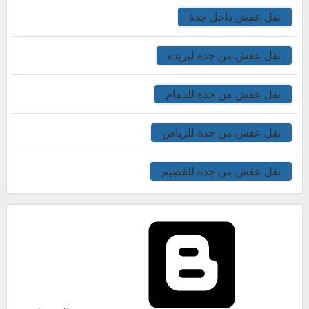
نقل عفش داخل جدة
نقل عفش من جدة لبريده
نقل عفش من جدة للدمام
نقل عفش من جدة للرياض
نقل عفش من جدة للقصيم