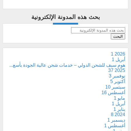
بحث هذه المدونة الإلكترونية
1
2026
أبريل
1
هوم سيف للشحن الدولي – خدمات شحن عالية الجودة بأسع...
37
2025
نوفمبر
3
أكتوبر
5
سبتمبر
10
أغسطس
16
مايو
1
أبريل
1
يناير
1
8
2024
ديسمبر
1
أغسطس
1