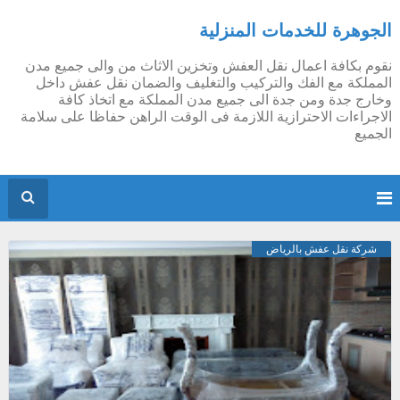
الجوهرة للخدمات المنزلية
نقوم بكافة اعمال نقل العفش وتخزين الاثاث من والى جميع مدن
المملكة مع الفك والتركيب والتغليف والضمان نقل عفش داخل
وخارج جدة ومن جدة الى جميع مدن المملكة مع اتخاذ كافة
الاجراءات الاحترازية اللازمة فى الوقت الراهن حفاظا على سلامة
الجميع
شركة نقل عفش بالرياض