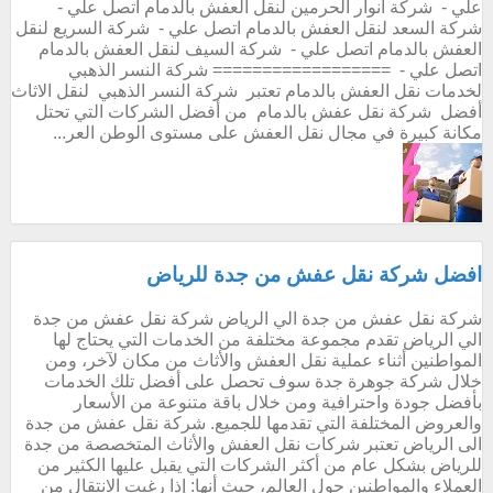
علي - شركة انوار الحرمين لنقل العفش بالدمام اتصل علي -
شركة السعد لنقل العفش بالدمام اتصل علي - شركة السريع لنقل
العفش بالدمام اتصل علي - شركة السيف لنقل العفش بالدمام
اتصل علي - ================== شركة النسر الذهبي
لخدمات نقل العفش بالدمام تعتبر شركة النسر الذهبي لنقل الاثاث
أفضل شركة نقل عفش بالدمام من أفضل الشركات التي تحتل
مكانة كبيرة في مجال نقل العفش على مستوى الوطن العر...
افضل شركة نقل عفش من جدة للرياض
شركة نقل عفش من جدة الي الرياض شركة نقل عفش من جدة
الي الرياض تقدم مجموعة مختلفة من الخدمات التي يحتاج لها
المواطنين أثناء عملية نقل العفش والأثاث من مكان لآخر، ومن
خلال شركة جوهرة جدة سوف تحصل على أفضل تلك الخدمات
بأفضل جودة واحترافية ومن خلال باقة متنوعة من الأسعار
والعروض المختلفة التي تقدمها للجميع. شركة نقل عفش من جدة
الى الرياض تعتبر شركات نقل العفش والأثاث المتخصصة من جدة
للرياض بشكل عام من أكثر الشركات التي يقبل عليها الكثير من
العملاء والمواطنين حول العالم، حيث أنها: إذا رغبت الانتقال من