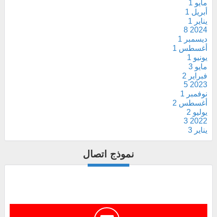
مايو
1
أبريل
1
يناير
1
8
2024
ديسمبر
1
أغسطس
1
يونيو
1
مايو
3
فبراير
2
5
2023
نوفمبر
1
أغسطس
2
يوليو
2
3
2022
يناير
3
نموذج اتصال