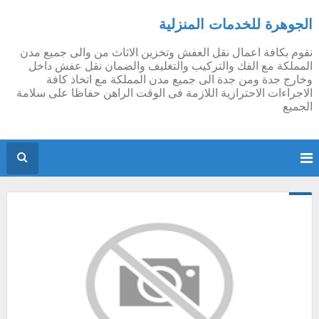
الجوهرة للخدمات المنزلية
نقوم بكافة اعمال نقل العفش وتخزين الاثاث من والى جميع مدن
المملكة مع الفك والتركيب والتغليف والضمان نقل عفش داخل
وخارج جدة ومن جدة الى جميع مدن المملكة مع اتخاذ كافة
الاجراءات الاحترازية اللازمة فى الوقت الراهن حفاظا على سلامة
الجميع