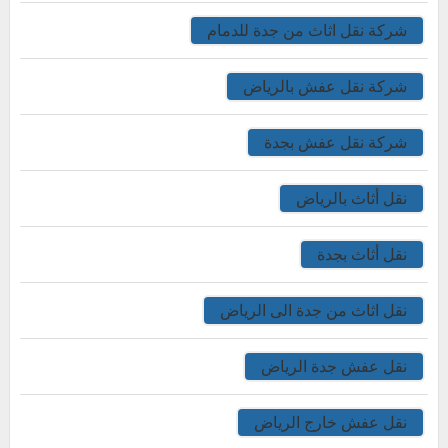
شركة نقل اثاث من جدة للدمام
شركة نقل عفش بالرياض
شركة نقل عفش بجدة
نقل أثاث بالرياض
نقل أثاث بجدة
نقل اثاث من جدة الى الرياض
نقل عفش جدة الرياض
نقل عفش خارج الرياض