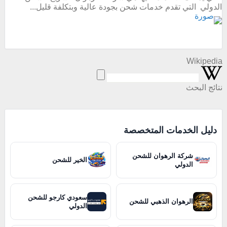
الدولي التي تقدم خدمات شحن بجودة عالية وبتكلفة قليل...
Wikipedia
نتائج البحث
دليل الخدمات المتخصصة
شركة الرهوان للشحن
الخير للشحن
الدولي
سعودي كارجو للشحن
الرهوان الذهبي للشحن
الدولي