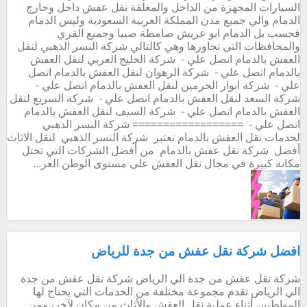
السيارات المجهزة من الداخل والمغلقة نقل عفش داخل وخارج
الدمام والي جميع مدن المملكة العربية السعودية وليس الدمام
فحسب بل الدمام ابو عريش صامطة صبيا وجميع القري
والمحافظات التي تجاورها وهي كالتالي شركة النسر الذهبي لنقل
العفش بالدمام اتصل علي - شركة الخليج العربي لنقل العفش
بالدمام اتصل علي - شركة الرهوان لنقل العفش بالدمام اتصل
علي - شركة انوار الحرمين لنقل العفش بالدمام اتصل علي -
شركة السعد لنقل العفش بالدمام اتصل علي - شركة السريع لنقل
العفش بالدمام اتصل علي - شركة السيف لنقل العفش بالدمام
اتصل علي - ================== شركة النسر الذهبي
لخدمات نقل العفش بالدمام تعتبر شركة النسر الذهبي لنقل الاثاث
أفضل شركة نقل عفش بالدمام من أفضل الشركات التي تحتل
مكانة كبيرة في مجال نقل العفش على مستوى الوطن العر...
افضل شركة نقل عفش من جدة للرياض
شركة نقل عفش من جدة الي الرياض شركة نقل عفش من جدة
الي الرياض تقدم مجموعة مختلفة من الخدمات التي يحتاج لها
المواطنين أثناء عملية نقل العفش والأثاث من مكان لآخر، ومن