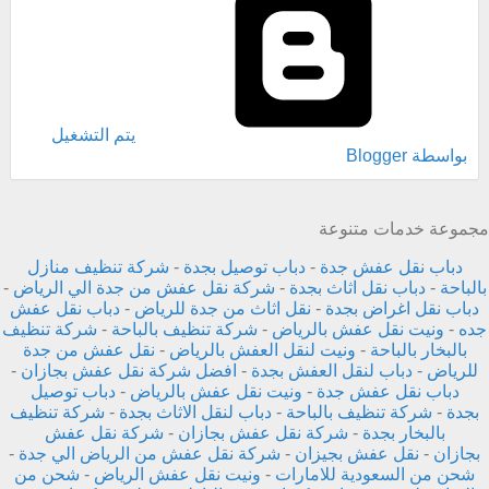
‏يتم التشغيل
بواسطة Blogger
مجموعة خدمات متنوعة
دباب نقل عفش جدة
-
دباب توصيل بجدة
-
شركة تنظيف منازل
بالباحة
-
دباب نقل اثاث بجدة
-
شركة نقل عفش من جدة الي الرياض
-
دباب نقل اغراض بجدة
-
نقل اثاث من جدة للرياض
-
دباب نقل عفش
جده
-
ونيت نقل عفش بالرياض
-
شركة تنظيف بالباحة
-
شركة تنظيف
بالبخار بالباحة
-
ونيت لنقل العفش بالرياض
-
نقل عفش من جدة
للرياض
-
دباب لنقل العفش بجدة
-
افضل شركة نقل عفش بجازان
-
دباب نقل عفش جدة
-
ونيت نقل عفش بالرياض
-
دباب توصيل
بجدة
-
شركة تنظيف بالباحة
-
دباب لنقل الاثاث بجدة
-
شركة تنظيف
بالبخار بجدة
-
شركة نقل عفش بجازان
-
شركة نقل عفش
بجازان
-
نقل عفش بجيزان
-
شركة نقل عفش من الرياض الي جدة
-
شحن من السعودية للامارات
-
ونيت نقل عفش الرياض
-
شحن من