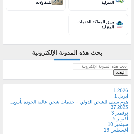
المنزلية
للمقاولات
بريق المملكة للخدمات
المنزلية
بحث هذه المدونة الإلكترونية
1
2026
أبريل
1
هوم سيف للشحن الدولي – خدمات شحن عالية الجودة بأسع...
37
2025
نوفمبر
3
أكتوبر
5
سبتمبر
10
أغسطس
16