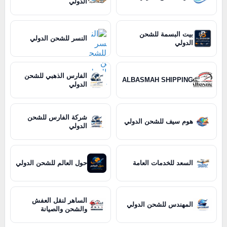
الدولي
بيت البسمة للشحن
النسر للشحن الدولي
الدولي
الفارس الذهبي للشحن
ALBASMAH SHIPPING
الدولي
شركة الفارس للشحن
هوم سيف للشحن الدولي
الدولي
السعد للخدمات العامة
حول العالم للشحن الدولي
الساهر لنقل العفش
المهندس للشحن الدولي
والشحن والصيانة