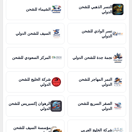
النسر الذهبي للشحن
الشيماء للشحن
الدولي
نسر الوادي للشحن
السيف للشحن الدولي
الدولي
نجمة جدة للشحن الدولي
المركز السعودي للشحن
النمر المهاجر للشحن
شركة الخليج للشحن
الدولي
الدولي
الصقر السريع للشحن
الرهوان إكسبريس للشحن
الدولي
الدولي
مؤسسة السيف للشحن
شركة الخليج العربي