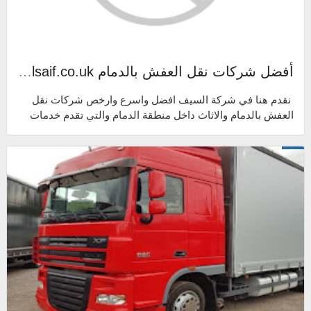
أفضل شركات نقل العفش بالدمام alsaif.co.uk دليلك لنقل الاثاث في الدمام
نقدم هنا في شركة السيف افضل واسرع وارخص شركات نقل
العفش بالدمام والاثاث داخل منطقة الدمام والتي تقدم خدمات
نقل الاثاث مع الفك والتركيب و...