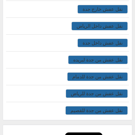
نقل عفش خارج جدة
نقل عفش داخل الرياض
نقل عفش داخل جدة
نقل عفش من جدة لبريده
نقل عفش من جدة للدمام
نقل عفش من جدة للرياض
نقل عفش من جدة للقصيم