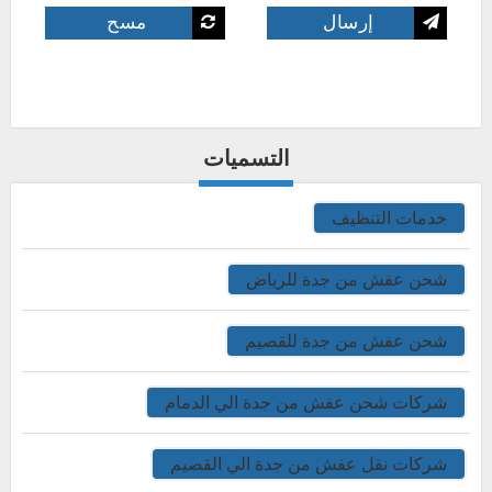
التسميات
خدمات التنظيف
شحن عفش من جدة للرياض
شحن عفش من جدة للقصيم
شركات شحن عفش من جدة الي الدمام
شركات نقل عفش من جدة الي القصيم